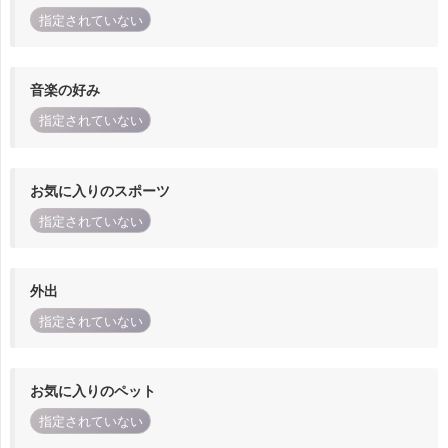
指定されていない
音楽の好み
指定されていない
お気に入りのスポーツ
指定されていない
外出
指定されていない
お気に入りのペット
指定されていない