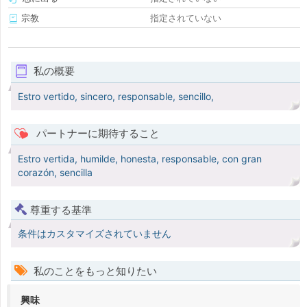
宗教
指定されていない
私の概要
Estro vertido, sincero, responsable, sencillo,
パートナーに期待すること
Estro vertida, humilde, honesta, responsable, con gran
corazón, sencilla
尊重する基準
条件はカスタマイズされていません
私のことをもっと知りたい
興味