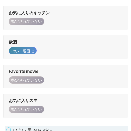
お気に入りのキッチン
指定されていない
飲酒
はい、適度に
Favorite movie
指定されていない
お気に入りの曲
指定されていない
出会い 男 Atlantico