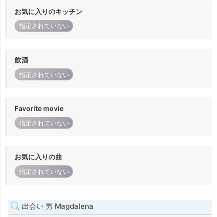
お気に入りのキッチン
指定されていない
飲酒
指定されていない
Favorite movie
指定されていない
お気に入りの曲
指定されていない
出会い 男 Magdalena