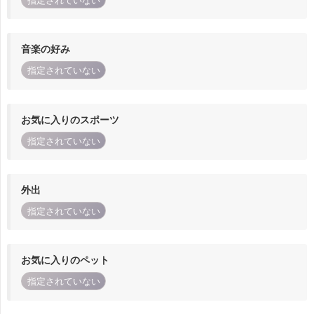
指定されていない
音楽の好み
指定されていない
お気に入りのスポーツ
指定されていない
外出
指定されていない
お気に入りのペット
指定されていない