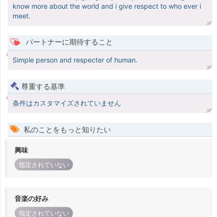
know more about the world and i give respect to who ever i
meet.
パートナーに期待すること
Simple person and respecter of human.
尊重する基準
条件はカスタマイズされていません
私のことをもっと知りたい
興味
指定されていない
音楽の好み
指定されていない