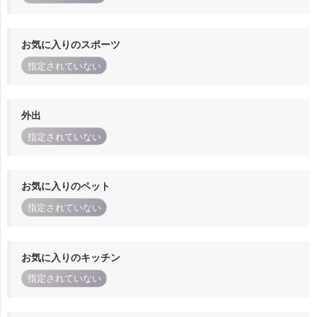
お気に入りのスポーツ
指定されていない
外出
指定されていない
お気に入りのペット
指定されていない
お気に入りのキッチン
指定されていない