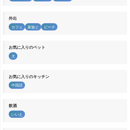
外出
カフェ
家族と
ビーチ
お気に入りのペット
犬
お気に入りのキッチン
中国語
飲酒
いいえ