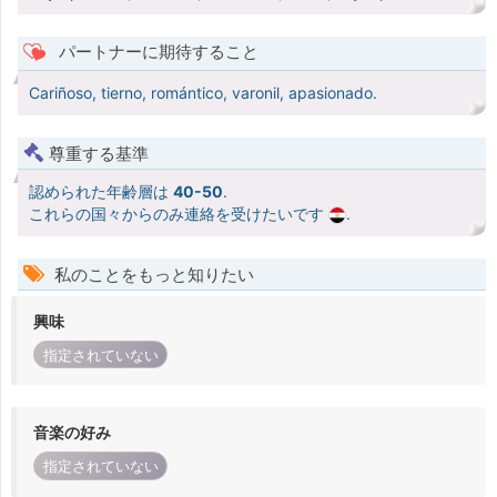
パートナーに期待すること
Cariñoso, tierno, romántico, varonil, apasionado.
尊重する基準
認められた年齢層は
40-50
.
これらの国々からのみ連絡を受けたいです
.
私のことをもっと知りたい
興味
指定されていない
音楽の好み
指定されていない