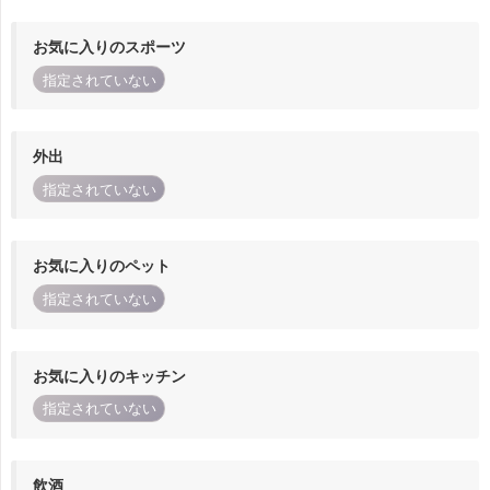
お気に入りのスポーツ
指定されていない
外出
指定されていない
お気に入りのペット
指定されていない
お気に入りのキッチン
指定されていない
飲酒