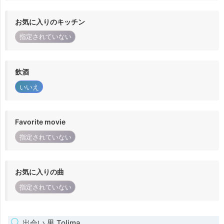
お気に入りのキッチン
指定されていない
飲酒
いいえ
Favorite movie
指定されていない
お気に入りの曲
指定されていない
出会い 男 Tolima