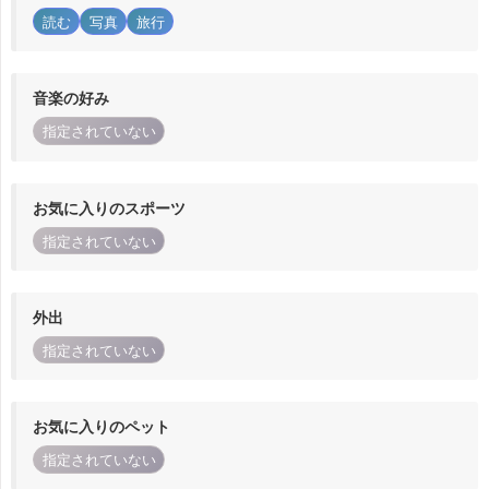
読む
写真
旅行
音楽の好み
指定されていない
お気に入りのスポーツ
指定されていない
外出
指定されていない
お気に入りのペット
指定されていない