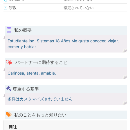
宗教
指定されていない
私の概要
Estudiante ing. Sistemas 18 Años Me gusta conocer, viajar,
comer y hablar
パートナーに期待すること
Cariñosa, atenta, amable.
尊重する基準
条件はカスタマイズされていません
私のことをもっと知りたい
興味