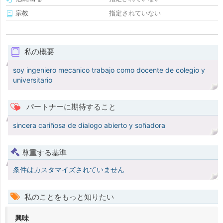
宗教
指定されていない
私の概要
soy ingeniero mecanico trabajo como docente de colegio y
universitario
パートナーに期待すること
sincera cariñosa de dialogo abierto y soñadora
尊重する基準
条件はカスタマイズされていません
私のことをもっと知りたい
興味