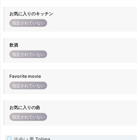
お気に入りのキッチン
指定されていない
飲酒
指定されていない
Favorite movie
指定されていない
お気に入りの曲
指定されていない
出会い 男 Tolima