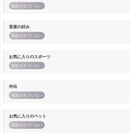
指定されていない
音楽の好み
指定されていない
お気に入りのスポーツ
指定されていない
外出
指定されていない
お気に入りのペット
指定されていない