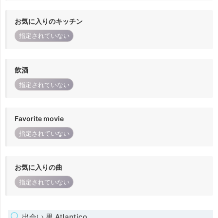
お気に入りのキッチン
指定されていない
飲酒
指定されていない
Favorite movie
指定されていない
お気に入りの曲
指定されていない
出会い 男 Atlantico