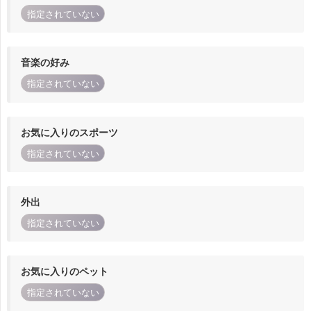
指定されていない
音楽の好み
指定されていない
お気に入りのスポーツ
指定されていない
外出
指定されていない
お気に入りのペット
指定されていない