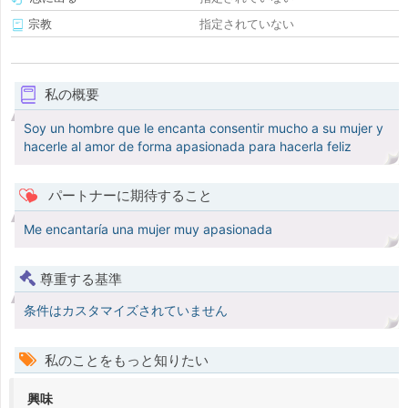
宗教
指定されていない
私の概要
Soy un hombre que le encanta consentir mucho a su mujer y
hacerle al amor de forma apasionada para hacerla feliz
パートナーに期待すること
Me encantaría una mujer muy apasionada
尊重する基準
条件はカスタマイズされていません
私のことをもっと知りたい
興味