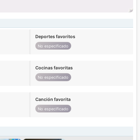
Deportes favoritos
No especificado
Cocinas favoritas
No especificado
Canción favorita
No especificado