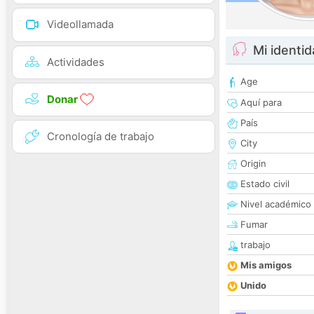
Videollamada
Mi identi
Actividades
Age
Donar
Aquí para
País
Cronología de trabajo
City
Origin
Estado civil
Nivel académico
Fumar
trabajo
Mis amigos
Unido