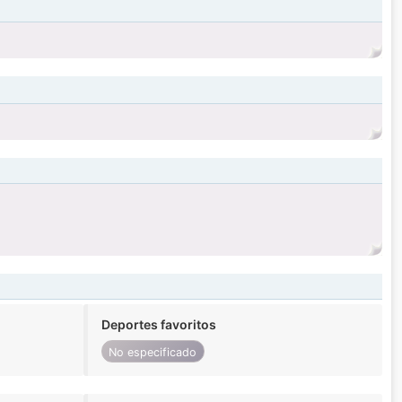
Deportes favoritos
No especificado