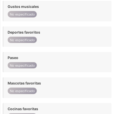
Gustos musicales
No especificado
Deportes favoritos
No especificado
Paseo
No especificado
Mascotas favoritas
No especificado
Cocinas favoritas