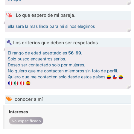
Lo que espero de mi pareja.
ella sera la mas linda para mi si nos elegimos
Los criterios que deben ser respetados
El rango de edad aceptado es
56-99
.
Solo busco encuentros serios.
Deseo ser contactado solo por mujeres.
No quiero que me contacten miembros sin foto de perfil.
Quiero que me contacten solo desde estos países
.
conocer a mí
Intereses
No especificado