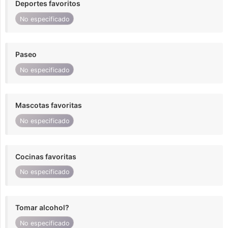
Deportes favoritos
No especificado
Paseo
No especificado
Mascotas favoritas
No especificado
Cocinas favoritas
No especificado
Tomar alcohol?
No especificado