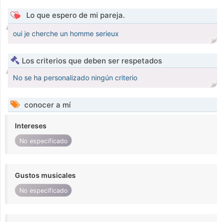
Lo que espero de mi pareja.
oui je cherche un homme serieux
Los criterios que deben ser respetados
No se ha personalizado ningún criterio
conocer a mí
Intereses
No especificado
Gustos musicales
No especificado