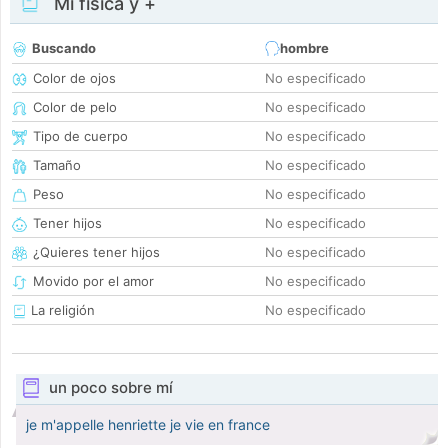
Mi física y +
Buscando
hombre
Color de ojos
No especificado
Color de pelo
No especificado
Tipo de cuerpo
No especificado
Tamaño
No especificado
Peso
No especificado
Tener hijos
No especificado
¿Quieres tener hijos
No especificado
Movido por el amor
No especificado
La religión
No especificado
un poco sobre mí
je m'appelle henriette je vie en france