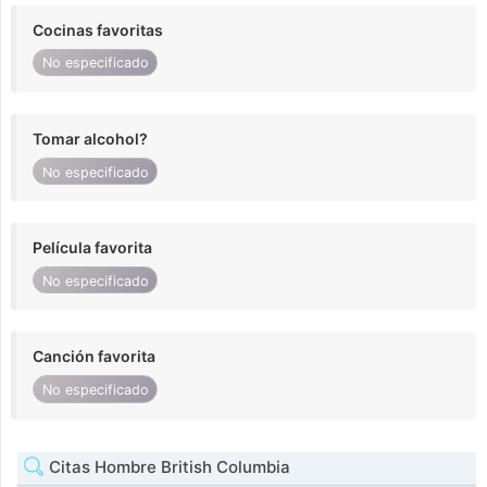
Cocinas favoritas
No especificado
Tomar alcohol?
No especificado
Película favorita
No especificado
Canción favorita
No especificado
Citas Hombre British Columbia