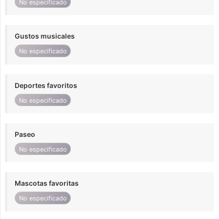
No especificado
Gustos musicales
No especificado
Deportes favoritos
No especificado
Paseo
No especificado
Mascotas favoritas
No especificado