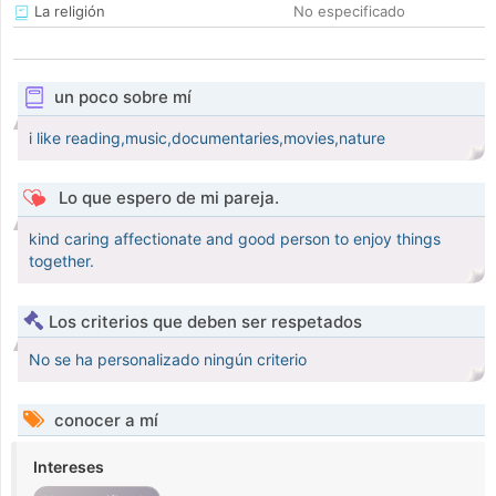
La religión
No especificado
un poco sobre mí
i like reading,music,documentaries,movies,nature
Lo que espero de mi pareja.
kind caring affectionate and good person to enjoy things
together.
Los criterios que deben ser respetados
No se ha personalizado ningún criterio
conocer a mí
Intereses