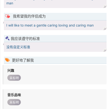
man
我希望我的伴侣成为
I will like to meet a gentle caring loving and caring man
我应该遵守的标准
没有自定义标准
更好地了解我
兴趣
未标明
音乐品味
未标明