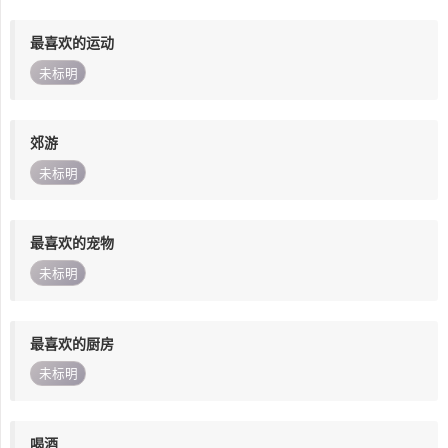
最喜欢的运动
未标明
郊游
未标明
最喜欢的宠物
未标明
最喜欢的厨房
未标明
喝酒