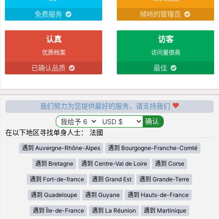
免费服务
倾听的管理员
认真
访客
优质档案
访问量很高
已确认品质
最佳
我们努力为您提供最好的服务，请支持我们
在以下地区寻找单身人士： 法國
遇到 Auvergne-Rhône-Alpes
遇到 Bourgogne-Franche-Comté
遇到 Bretagne
遇到 Centre-Val de Loire
遇到 Corse
遇到 Fort-de-france
遇到 Grand Est
遇到 Grande-Terre
遇到 Guadeloupe
遇到 Guyane
遇到 Hauts-de-France
遇到 Île-de-France
遇到 La Réunion
遇到 Martinique