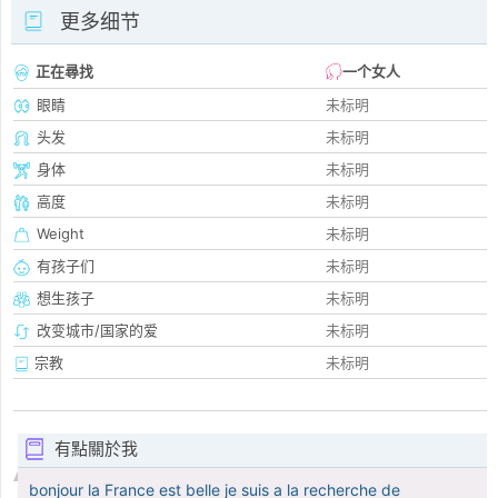
更多细节
正在尋找
一个女人
眼睛
未标明
头发
未标明
身体
未标明
高度
未标明
Weight
未标明
有孩子们
未标明
想生孩子
未标明
改变城市/国家的爱
未标明
宗教
未标明
有點關於我
bonjour la France est belle je suis a la recherche de