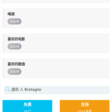
喝酒
未标明
喜欢的电影
未标明
喜欢的歌曲
未标明
遇到 人 Bretagne
免费
支持
%
100
100%免费