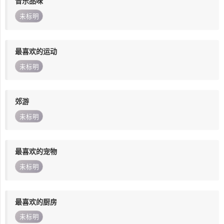
音乐品味
未标明
最喜欢的运动
未标明
郊游
未标明
最喜欢的宠物
未标明
最喜欢的厨房
未标明