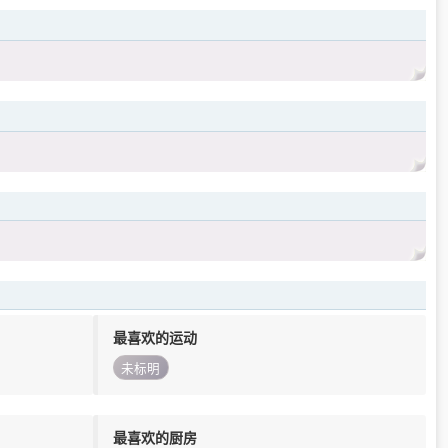
最喜欢的运动
未标明
最喜欢的厨房