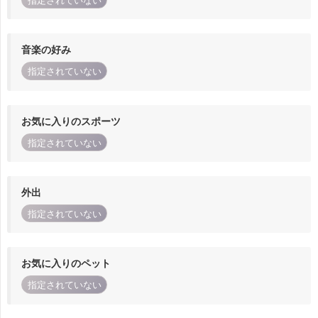
指定されていない
音楽の好み
指定されていない
お気に入りのスポーツ
指定されていない
外出
指定されていない
お気に入りのペット
指定されていない