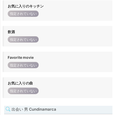
お気に入りのキッチン
指定されていない
飲酒
指定されていない
Favorite movie
指定されていない
お気に入りの曲
指定されていない
出会い 男 Cundinamarca