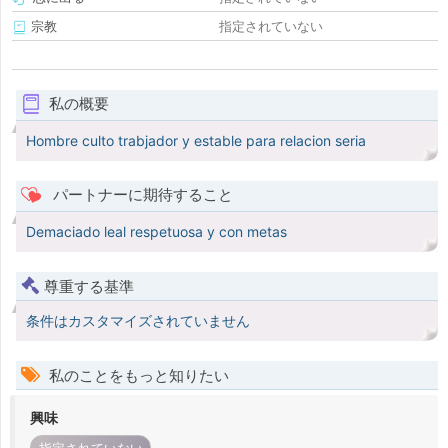
宗教
指定されていない
私の概要
Hombre culto trabjador y estable para relacion seria
パートナーに期待すること
Demaciado leal respetuosa y con metas
尊重する基準
条件はカスタマイズされていません
私のことをもっと知りたい
興味