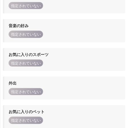
指定されていない
音楽の好み
指定されていない
お気に入りのスポーツ
指定されていない
外出
指定されていない
お気に入りのペット
指定されていない