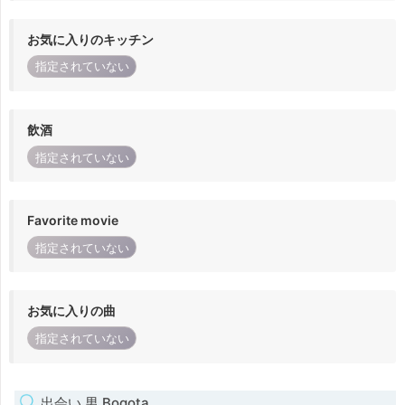
お気に入りのキッチン
指定されていない
飲酒
指定されていない
Favorite movie
指定されていない
お気に入りの曲
指定されていない
出会い 男 Bogota