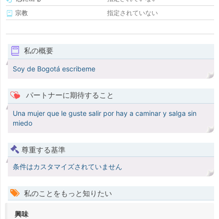
宗教
指定されていない
私の概要
Soy de Bogotá escribeme
パートナーに期待すること
Una mujer que le guste salir por hay a caminar y salga sin
miedo
尊重する基準
条件はカスタマイズされていません
私のことをもっと知りたい
興味