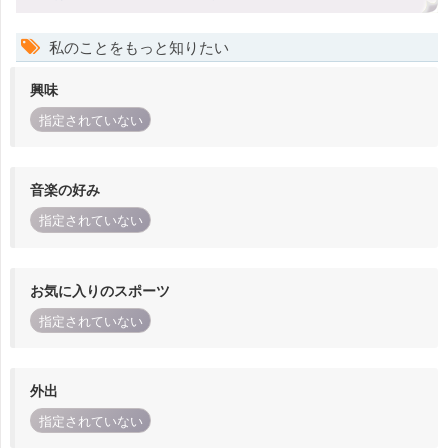
私のことをもっと知りたい
興味
指定されていない
音楽の好み
指定されていない
お気に入りのスポーツ
指定されていない
外出
指定されていない