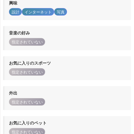
興味
設計
インターネット
写真
音楽の好み
指定されていない
お気に入りのスポーツ
指定されていない
外出
指定されていない
お気に入りのペット
指定されていない