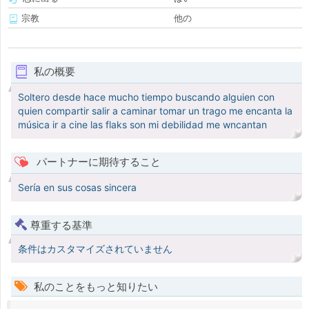
宗教
他の
私の概要
Soltero desde hace mucho tiempo buscando alguien con
quien compartir salir a caminar tomar un trago me encanta la
música ir a cine las flaks son mi debilidad me wncantan
パートナーに期待すること
Sería en sus cosas sincera
尊重する基準
条件はカスタマイズされていません
私のことをもっと知りたい