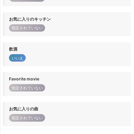
お気に入りのキッチン
指定されていない
飲酒
いいえ
Favorite movie
指定されていない
お気に入りの曲
指定されていない