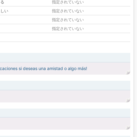
いる
指定されていない
欲しい
指定されていない
る
指定されていない
指定されていない
caciones si deseas una amistad o algo más!