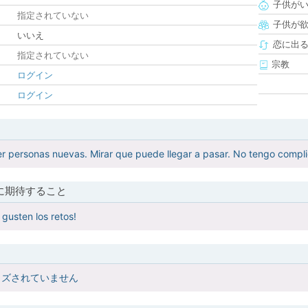
子供が
指定されていない
子供が
いいえ
恋に出
指定されていない
宗教
ログイン
ログイン
 personas nuevas. Mirar que puede llegar a pasar. No tengo compli
に期待すること
 gusten los retos!
イズされていません