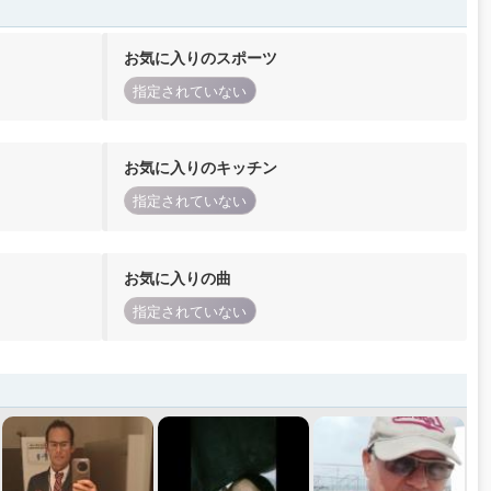
お気に入りのスポーツ
指定されていない
お気に入りのキッチン
指定されていない
お気に入りの曲
指定されていない