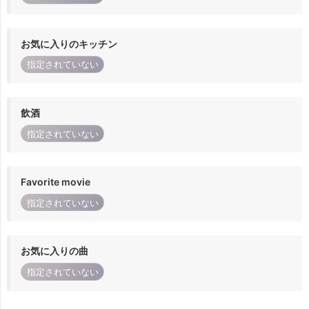
お気に入りのキッチン
指定されていない
飲酒
指定されていない
Favorite movie
指定されていない
お気に入りの曲
指定されていない