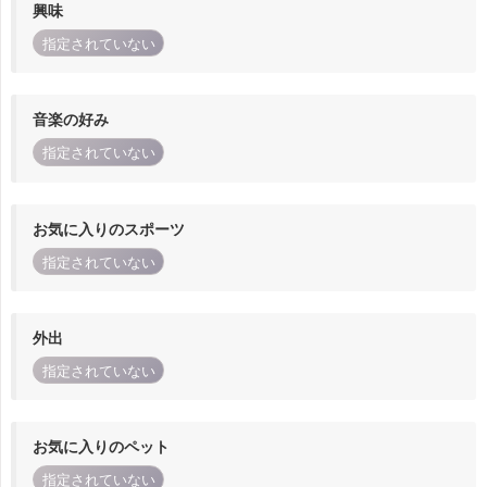
興味
指定されていない
音楽の好み
指定されていない
お気に入りのスポーツ
指定されていない
外出
指定されていない
お気に入りのペット
指定されていない