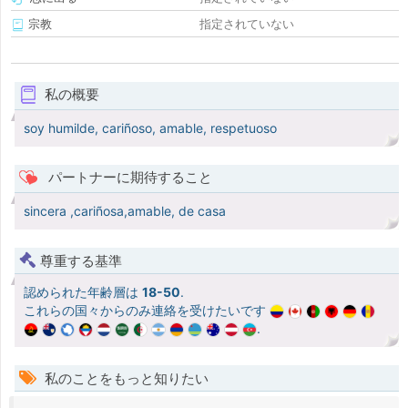
宗教
指定されていない
私の概要
soy humilde, cariñoso, amable, respetuoso
パートナーに期待すること
sincera ,cariñosa,amable, de casa
尊重する基準
認められた年齢層は
18-50
.
これらの国々からのみ連絡を受けたいです
.
私のことをもっと知りたい