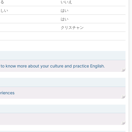
いる
いいえ
欲しい
はい
る
はい
クリスチャン
 to know more about your culture and practice English.
eriences