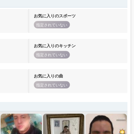
お気に入りのスポーツ
指定されていない
お気に入りのキッチン
指定されていない
お気に入りの曲
指定されていない