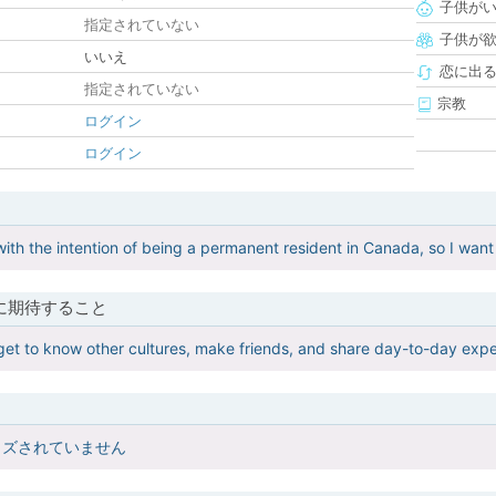
子供が
指定されていない
子供が
いいえ
恋に出
指定されていない
宗教
ログイン
ログイン
ith the intention of being a permanent resident in Canada, so I want
に期待すること
 get to know other cultures, make friends, and share day-to-day exp
イズされていません