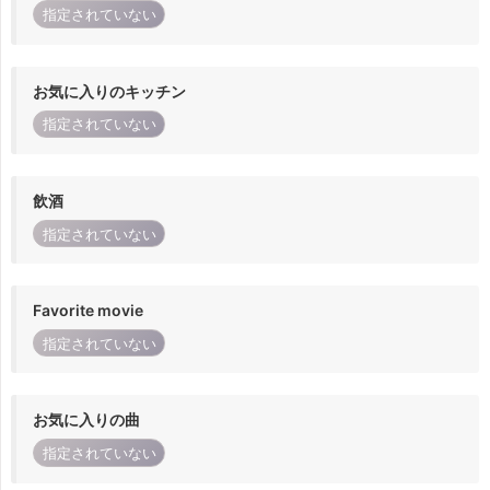
指定されていない
お気に入りのキッチン
指定されていない
飲酒
指定されていない
Favorite movie
指定されていない
お気に入りの曲
指定されていない