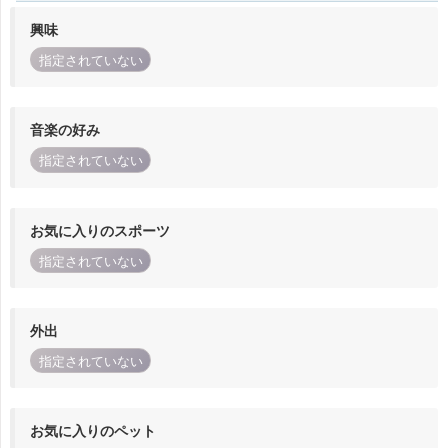
興味
指定されていない
音楽の好み
指定されていない
お気に入りのスポーツ
指定されていない
外出
指定されていない
お気に入りのペット