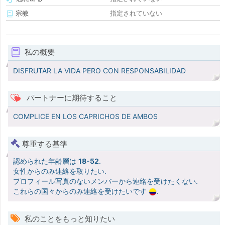
宗教
指定されていない
私の概要
DISFRUTAR LA VIDA PERO CON RESPONSABILIDAD
パートナーに期待すること
COMPLICE EN LOS CAPRICHOS DE AMBOS
尊重する基準
認められた年齢層は
18-52
.
女性からのみ連絡を取りたい.
プロフィール写真のないメンバーから連絡を受けたくない.
これらの国々からのみ連絡を受けたいです
.
私のことをもっと知りたい