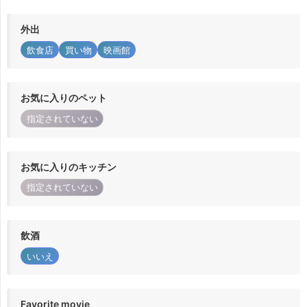
外出
飲食店
買い物
映画館
お気に入りのペット
指定されていない
お気に入りのキッチン
指定されていない
飲酒
いいえ
Favorite movie