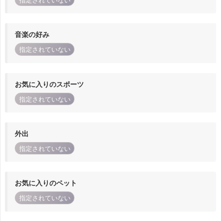
指定されていない
音楽の好み
指定されていない
お気に入りのスポーツ
指定されていない
外出
指定されていない
お気に入りのペット
指定されていない