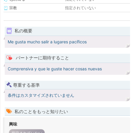
宗教
指定されていない
私の概要
Me gusta mucho salir a lugares pacíficos
パートナーに期待すること
Comprensiva y que le guste hacer cosas nuevas
尊重する基準
条件はカスタマイズされていません
私のことをもっと知りたい
興味