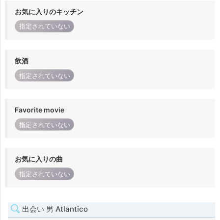
お気に入りのキッチン
指定されていない
飲酒
指定されていない
Favorite movie
指定されていない
お気に入りの曲
指定されていない
出会い 男 Atlantico