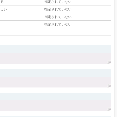
いる
指定されていない
欲しい
指定されていない
る
指定されていない
指定されていない