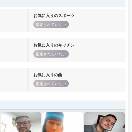
お気に入りのスポーツ
指定されていない
お気に入りのキッチン
指定されていない
お気に入りの曲
指定されていない