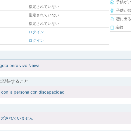
子供が
指定されていない
子供が
指定されていない
恋に出
指定されていない
宗教
ログイン
ログイン
gotá pero vivo Neiva
に期待すること
 con la persona con discapacidad
イズされていません