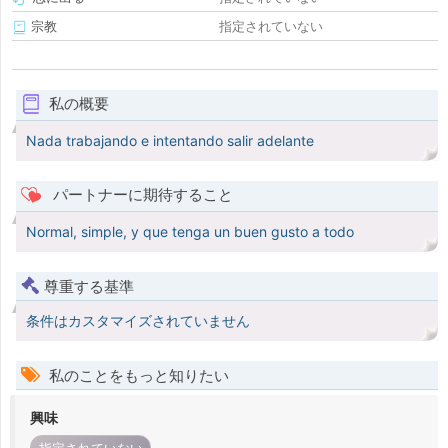
宗教
指定されていない
私の概要
Nada trabajando e intentando salir adelante
パートナーに期待すること
Normal, simple, y que tenga un buen gusto a todo
尊重する基準
条件はカスタマイズされていません
私のことをもっと知りたい
興味