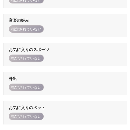
指定されていない
音楽の好み
指定されていない
お気に入りのスポーツ
指定されていない
外出
指定されていない
お気に入りのペット
指定されていない