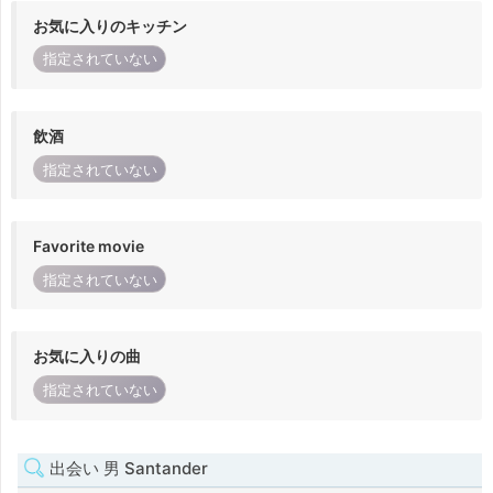
お気に入りのキッチン
指定されていない
飲酒
指定されていない
Favorite movie
指定されていない
お気に入りの曲
指定されていない
出会い 男 Santander