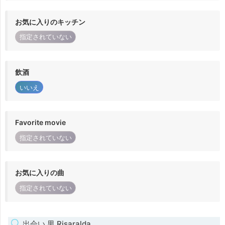
お気に入りのキッチン
指定されていない
飲酒
いいえ
Favorite movie
指定されていない
お気に入りの曲
指定されていない
出会い 男 Risaralda