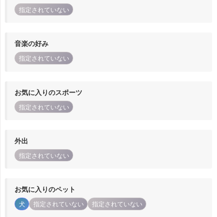
指定されていない
音楽の好み
指定されていない
お気に入りのスポーツ
指定されていない
外出
指定されていない
お気に入りのペット
犬
指定されていない
指定されていない