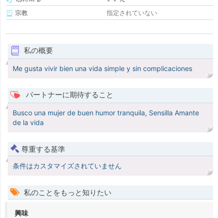
宗教
指定されていない
私の概要
Me gusta vivir bien una vida simple y sin complicaciones
パートナーに期待すること
Busco una mujer de buen humor tranquila, Sensilla Amante
de la vida
尊重する基準
条件はカスタマイズされていません
私のことをもっと知りたい
興味