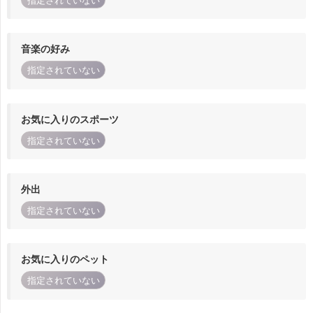
指定されていない
音楽の好み
指定されていない
お気に入りのスポーツ
指定されていない
外出
指定されていない
お気に入りのペット
指定されていない