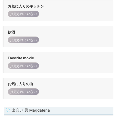
お気に入りのキッチン
指定されていない
飲酒
指定されていない
Favorite movie
指定されていない
お気に入りの曲
指定されていない
出会い 男 Magdalena