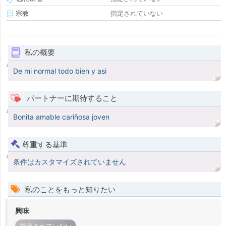
宗教
指定されていない
私の概要
De mi normal todo bien y asi
パートナーに期待すること
Bonita amable cariñosa joven
尊重する基準
条件はカスタマイズされていません
私のことをもっと知りたい
興味