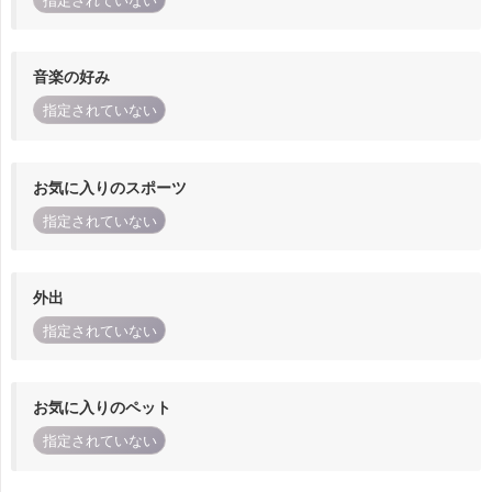
指定されていない
音楽の好み
指定されていない
お気に入りのスポーツ
指定されていない
外出
指定されていない
お気に入りのペット
指定されていない