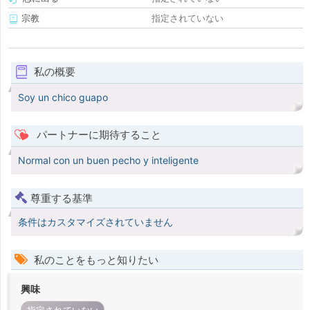
宗教
指定されていない
私の概要
Soy un chico guapo
パートナーに期待すること
Normal con un buen pecho y inteligente
尊重する基準
条件はカスタマイズされていません
私のことをもっと知りたい
興味