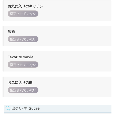
お気に入りのキッチン
指定されていない
飲酒
指定されていない
Favorite movie
指定されていない
お気に入りの曲
指定されていない
出会い 男 Sucre