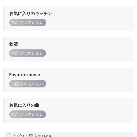
お気に入りのキッチン
指定されていない
飲酒
指定されていない
Favorite movie
指定されていない
お気に入りの曲
指定されていない
出会い 男 Boyaca