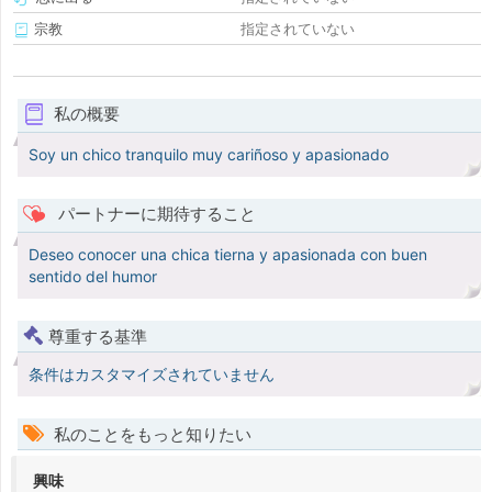
宗教
指定されていない
私の概要
Soy un chico tranquilo muy cariñoso y apasionado
パートナーに期待すること
Deseo conocer una chica tierna y apasionada con buen
sentido del humor
尊重する基準
条件はカスタマイズされていません
私のことをもっと知りたい
興味