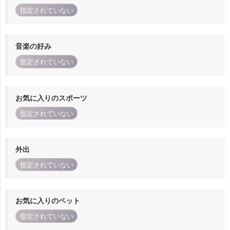
指定されていない
音楽の好み
指定されていない
お気に入りのスポーツ
指定されていない
外出
指定されていない
お気に入りのペット
指定されていない