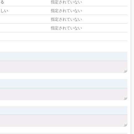
いる
指定されていない
欲しい
指定されていない
る
指定されていない
指定されていない