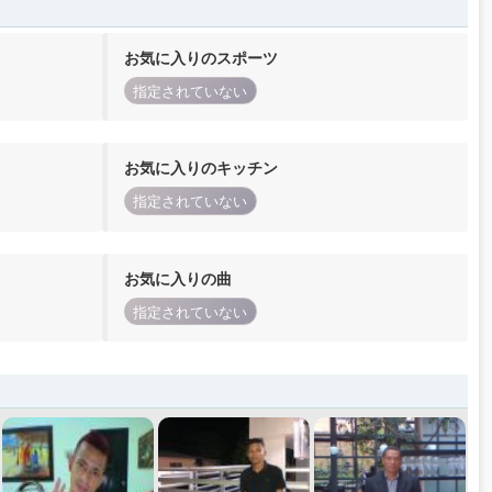
お気に入りのスポーツ
指定されていない
お気に入りのキッチン
指定されていない
お気に入りの曲
指定されていない