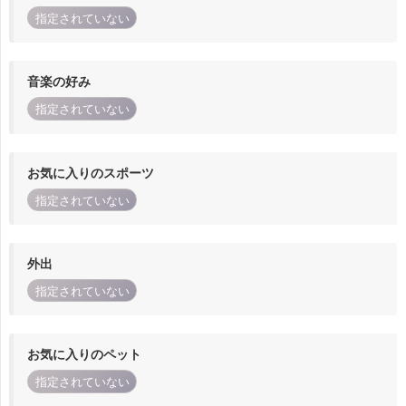
指定されていない
音楽の好み
指定されていない
お気に入りのスポーツ
指定されていない
外出
指定されていない
お気に入りのペット
指定されていない