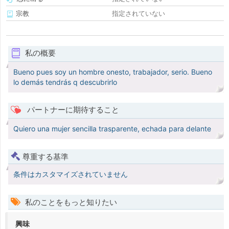
宗教
指定されていない
私の概要
Bueno pues soy un hombre onesto, trabajador, serio. Bueno
lo demás tendrás q descubrirlo
パートナーに期待すること
Quiero una mujer sencilla trasparente, echada para delante
尊重する基準
条件はカスタマイズされていません
私のことをもっと知りたい
興味