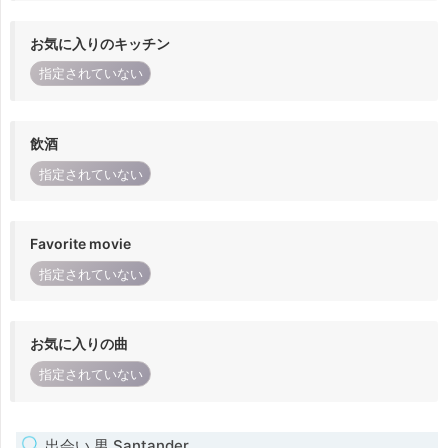
お気に入りのキッチン
指定されていない
飲酒
指定されていない
Favorite movie
指定されていない
お気に入りの曲
指定されていない
出会い 男 Santander