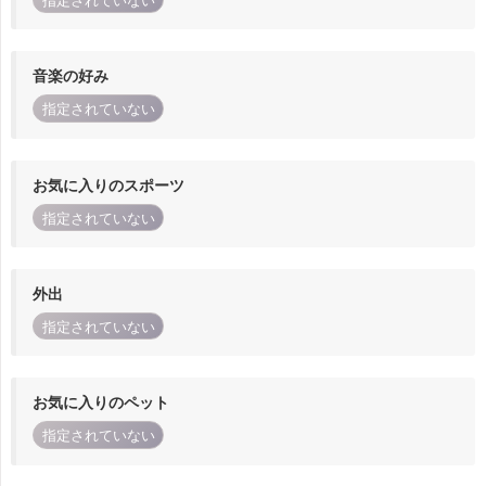
指定されていない
音楽の好み
指定されていない
お気に入りのスポーツ
指定されていない
外出
指定されていない
お気に入りのペット
指定されていない