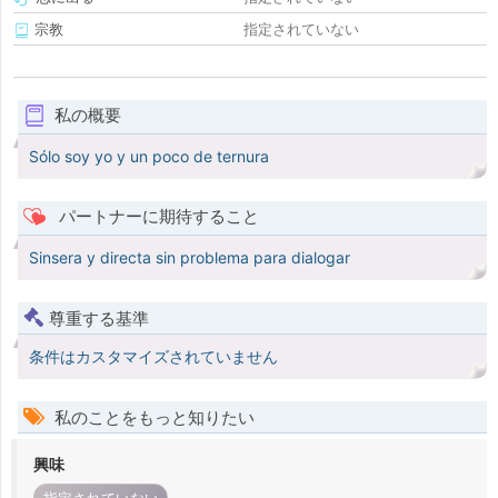
宗教
指定されていない
私の概要
Sólo soy yo y un poco de ternura
パートナーに期待すること
Sinsera y directa sin problema para dialogar
尊重する基準
条件はカスタマイズされていません
私のことをもっと知りたい
興味