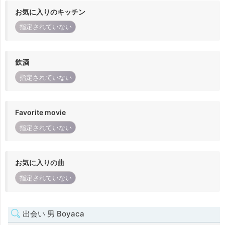
お気に入りのキッチン
指定されていない
飲酒
指定されていない
Favorite movie
指定されていない
お気に入りの曲
指定されていない
出会い 男 Boyaca