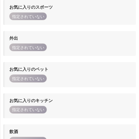
お気に入りのスポーツ
指定されていない
外出
指定されていない
お気に入りのペット
指定されていない
お気に入りのキッチン
指定されていない
飲酒