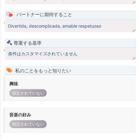
パートナーに期待すること
Divertida, descomplicada, amable respetuoso
尊重する基準
条件はカスタマイズされていません
私のことをもっと知りたい
興味
指定されていない
音楽の好み
指定されていない