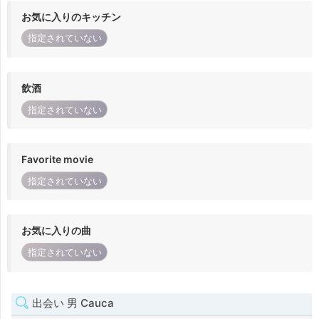
お気に入りのキッチン
指定されていない
飲酒
指定されていない
Favorite movie
指定されていない
お気に入りの曲
指定されていない
出会い 男 Cauca