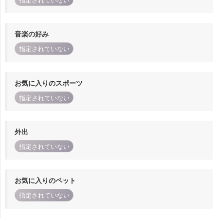
指定されていない
音楽の好み
指定されていない
お気に入りのスポーツ
指定されていない
外出
指定されていない
お気に入りのペット
指定されていない