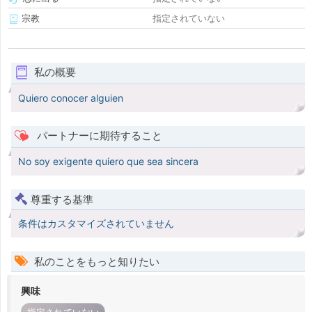
宗教
指定されていない
私の概要
Quiero conocer alguien
パートナーに期待すること
No soy exigente quiero que sea sincera
尊重する基準
条件はカスタマイズされていません
私のことをもっと知りたい
興味