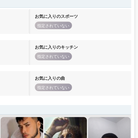
お気に入りのスポーツ
指定されていない
お気に入りのキッチン
指定されていない
お気に入りの曲
指定されていない