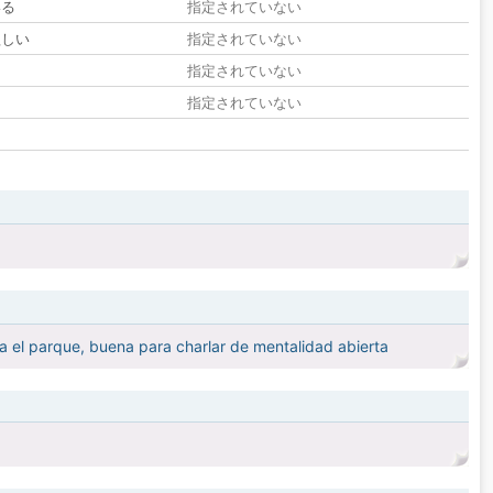
いる
指定されていない
欲しい
指定されていない
る
指定されていない
指定されていない
ir a el parque, buena para charlar de mentalidad abierta