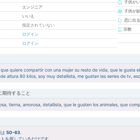
子供が
エンジニア
子供が
いいえ
恋に出
指定されていない
宗教
ログイン
ログイン
que quiere compartir con una mujer su resto de vida, que le gusta 
de altura 80 kilos, soy muy detallista, me gustan las series de tv, e
に期待すること
osa, tierna, amorosa, detallista, que le gusten los animales, que com
層は
50-63
.
トを探しているだけです.