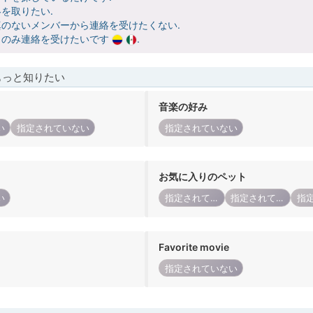
を取りたい.
のないメンバーから連絡を受けたくない.
らのみ連絡を受けたいです
.
もっと知りたい
音楽の好み
い
指定されていない
指定されていない
お気に入りのペット
い
指定されていない
指定されていない
Favorite movie
指定されていない