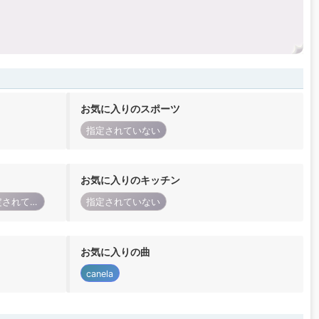
お気に入りのスポーツ
指定されていない
お気に入りのキッチン
指定されていない
指定されていない
お気に入りの曲
canela