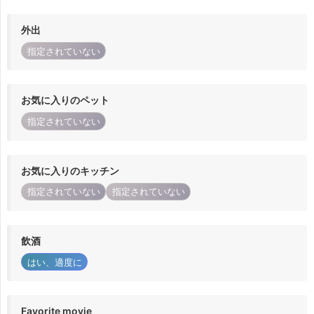
外出
指定されていない
お気に入りのペット
指定されていない
お気に入りのキッチン
指定されていない
指定されていない
飲酒
はい、適度に
Favorite movie