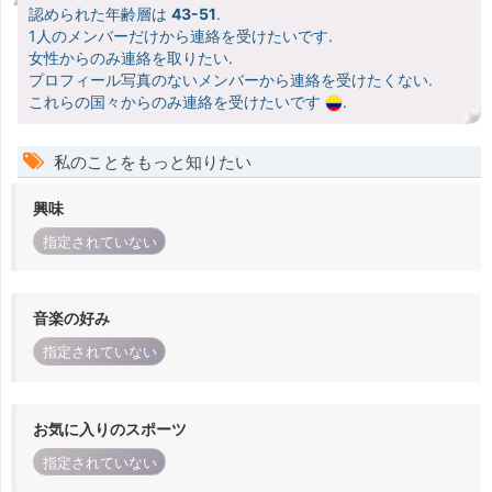
認められた年齢層は
43-51
.
1人のメンバーだけから連絡を受けたいです.
女性からのみ連絡を取りたい.
プロフィール写真のないメンバーから連絡を受けたくない.
これらの国々からのみ連絡を受けたいです
.
私のことをもっと知りたい
興味
指定されていない
音楽の好み
指定されていない
お気に入りのスポーツ
指定されていない