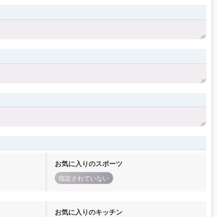
お気に入りのスポーツ
指定されていない
お気に入りのキッチン