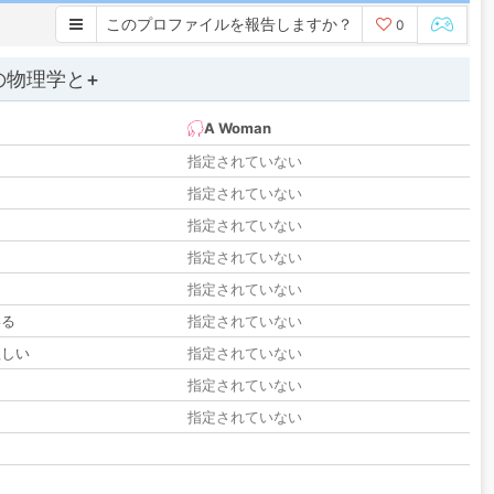
このプロファイルを報告しますか？
0
の物理学と+
A Woman
指定されていない
指定されていない
指定されていない
指定されていない
指定されていない
いる
指定されていない
欲しい
指定されていない
る
指定されていない
指定されていない