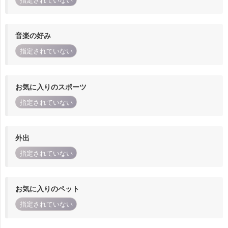
指定されていない
音楽の好み
指定されていない
お気に入りのスポーツ
指定されていない
外出
指定されていない
お気に入りのペット
指定されていない