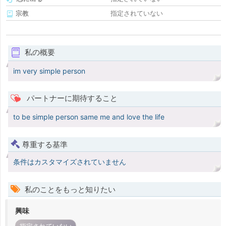
宗教
指定されていない
私の概要
im very simple person
パートナーに期待すること
to be simple person same me and love the life
尊重する基準
条件はカスタマイズされていません
私のことをもっと知りたい
興味