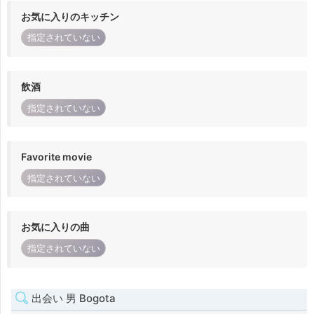
お気に入りのキッチン
指定されていない
飲酒
指定されていない
Favorite movie
指定されていない
お気に入りの曲
指定されていない
出会い 男 Bogota