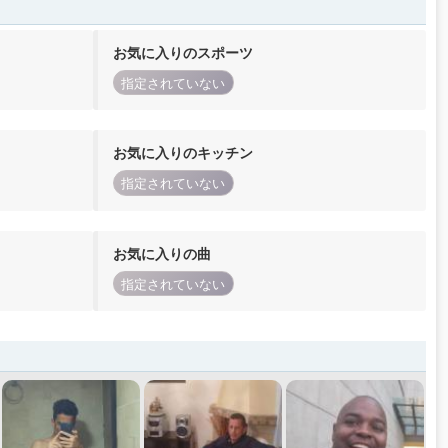
お気に入りのスポーツ
指定されていない
お気に入りのキッチン
指定されていない
お気に入りの曲
指定されていない