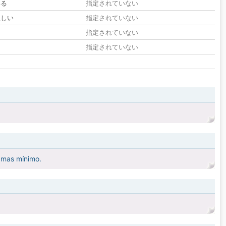
いる
指定されていない
欲しい
指定されていない
る
指定されていない
指定されていない
o mas mínimo.