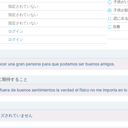
子供が
指定されていない
子供が
指定されていない
恋に出
指定されていない
宗教
ログイン
ログイン
ocer una gran persona para que podamos ser buenos amigos.
に期待すること
fuera de buenos sentimientos la verdad el físico no me importa en l
イズされていません