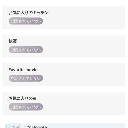
お気に入りのキッチン
指定されていない
飲酒
指定されていない
Favorite movie
指定されていない
お気に入りの曲
指定されていない
出会い 女 Bogota