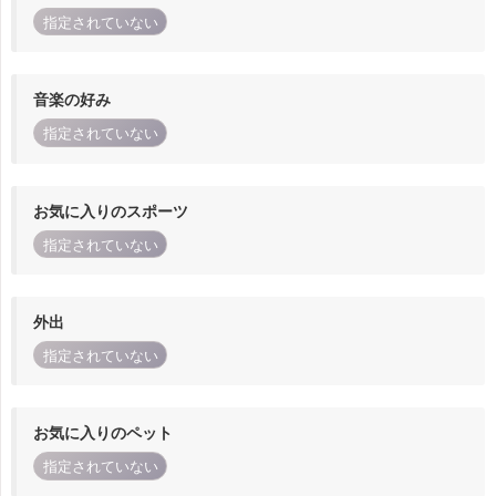
指定されていない
音楽の好み
指定されていない
お気に入りのスポーツ
指定されていない
外出
指定されていない
お気に入りのペット
指定されていない