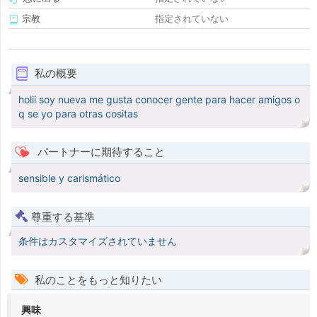
宗教
指定されていない
私の概要
holii soy nueva me gusta conocer gente para hacer amigos o
q se yo para otras cositas
パートナーに期待すること
sensible y carismático
尊重する基準
条件はカスタマイズされていません
私のことをもっと知りたい
興味