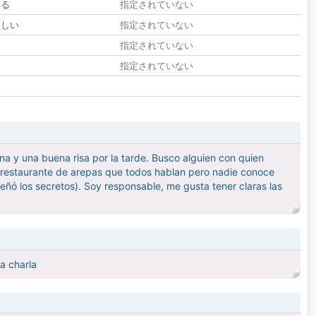
いる
指定されていない
欲しい
指定されていない
る
指定されていない
指定されていない
a y una buena risa por la tarde. Busco alguien con quien
e restaurante de arepas que todos hablan pero nadie conoce
eñó los secretos). Soy responsable, me gusta tener claras las
a charla