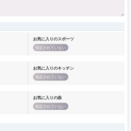
お気に入りのスポーツ
指定されていない
お気に入りのキッチン
指定されていない
お気に入りの曲
指定されていない