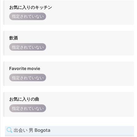
お気に入りのキッチン
指定されていない
飲酒
指定されていない
Favorite movie
指定されていない
お気に入りの曲
指定されていない
出会い 男 Bogota