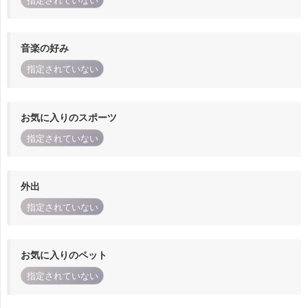
指定されていない
音楽の好み
指定されていない
お気に入りのスポーツ
指定されていない
外出
指定されていない
お気に入りのペット
指定されていない