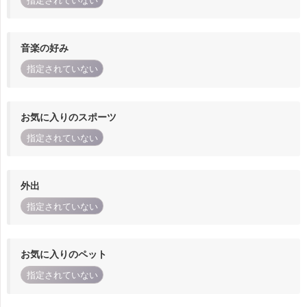
指定されていない
音楽の好み
指定されていない
お気に入りのスポーツ
指定されていない
外出
指定されていない
お気に入りのペット
指定されていない