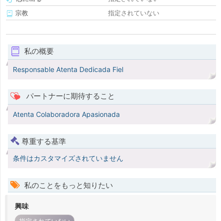
宗教
指定されていない
私の概要
Responsable Atenta Dedicada Fiel
パートナーに期待すること
Atenta Colaboradora Apasionada
尊重する基準
条件はカスタマイズされていません
私のことをもっと知りたい
興味