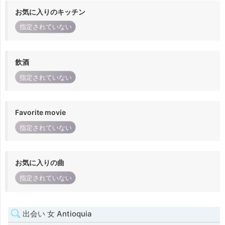
お気に入りのキッチン
指定されていない
飲酒
指定されていない
Favorite movie
指定されていない
お気に入りの曲
指定されていない
出会い 女 Antioquia