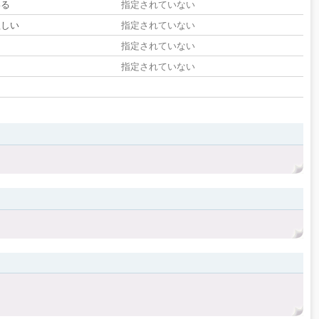
いる
指定されていない
欲しい
指定されていない
る
指定されていない
指定されていない