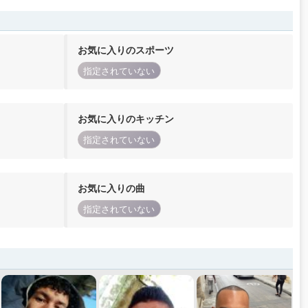
お気に入りのスポーツ
指定されていない
お気に入りのキッチン
指定されていない
お気に入りの曲
指定されていない