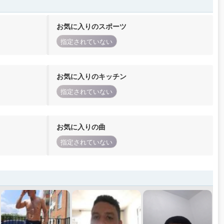
お気に入りのスポーツ
指定されていない
お気に入りのキッチン
指定されていない
お気に入りの曲
指定されていない