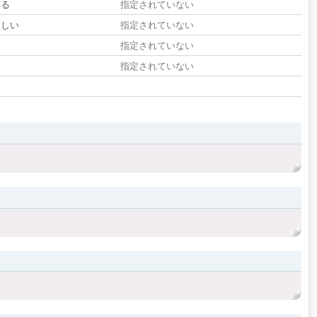
いる
指定されていない
欲しい
指定されていない
る
指定されていない
指定されていない