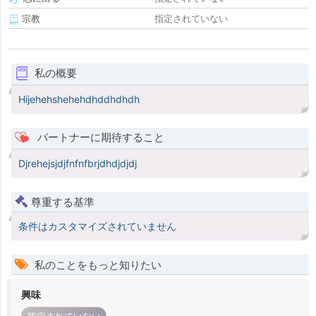
宗教
指定されていない
私の概要
Hijehehshehehdhddhdhdh
パートナーに期待すること
Djrehejsjdjfnfnfbrjdhdjdjdj
尊重する基準
条件はカスタマイズされていません
私のことをもっと知りたい
興味