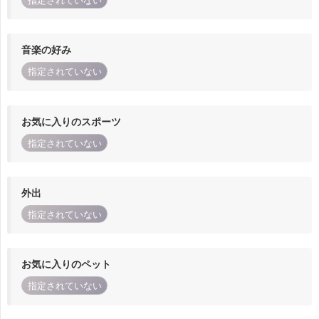
指定されていない
音楽の好み
指定されていない
お気に入りのスポーツ
指定されていない
外出
指定されていない
お気に入りのペット
指定されていない