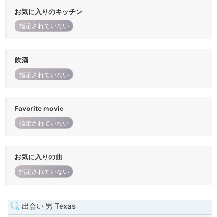
お気に入りのキッチン
指定されていない
飲酒
指定されていない
Favorite movie
指定されていない
お気に入りの曲
指定されていない
出会い 男 Texas